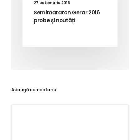
27 octombrie 2015
Semimaraton Gerar 2016
probe și noutăți
Adaugă comentariu