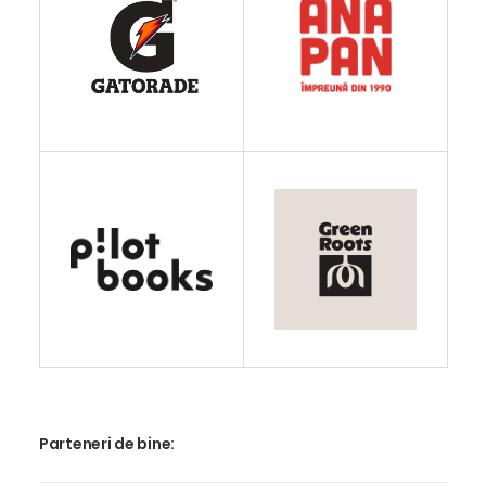
Parteneri de bine: