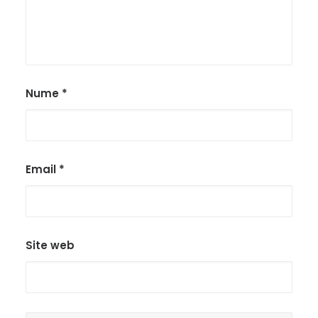
Nume
*
Email
*
Site web