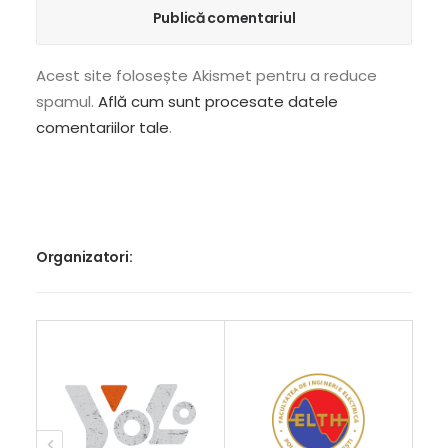
Acest site folosește Akismet pentru a reduce
spamul.
Află cum sunt procesate datele
comentariilor tale
.
Organizatori: