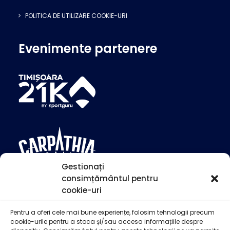
POLITICA DE UTILIZARE COOKIE-URI
Evenimente partenere
Gestionați
consimțământul pentru
cookie-uri
Pentru a oferi cele mai bune experiențe, folosim tehnologii precum
cookie-urile pentru a stoca și/sau accesa informațiile despre