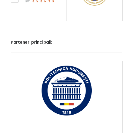
Parteneri principali: