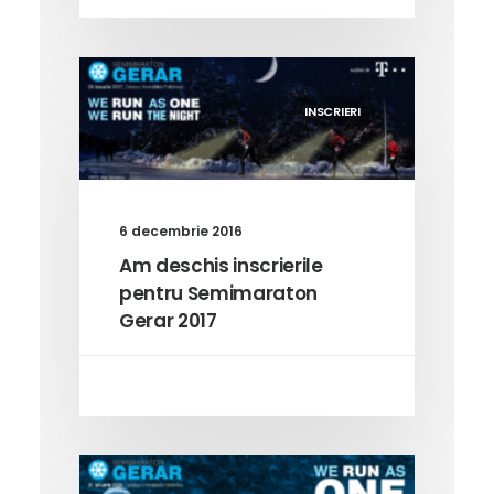
INSCRIERI
6 decembrie 2016
Am deschis inscrierile
pentru Semimaraton
Gerar 2017