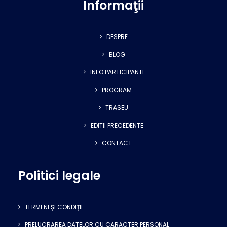
Informaţii
DESPRE
BLOG
INFO PARTICIPANTI
PROGRAM
TRASEU
EDITII PRECEDENTE
CONTACT
Politici legale
TERMENI ȘI CONDIȚII
PRELUCRAREA DATELOR CU CARACTER PERSONAL