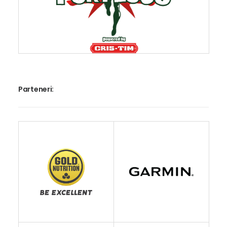
Parteneri: