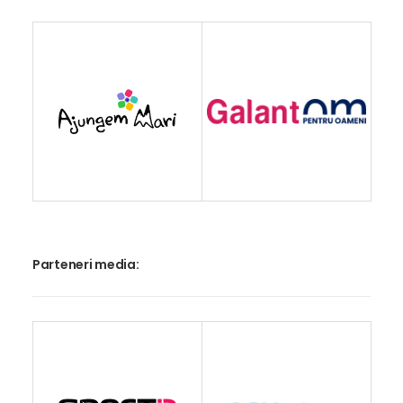
Parteneri media: