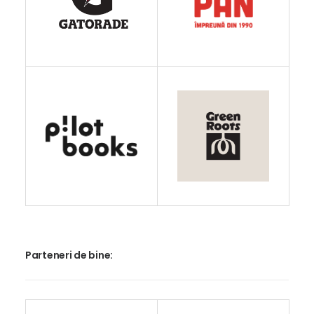
Parteneri de bine: