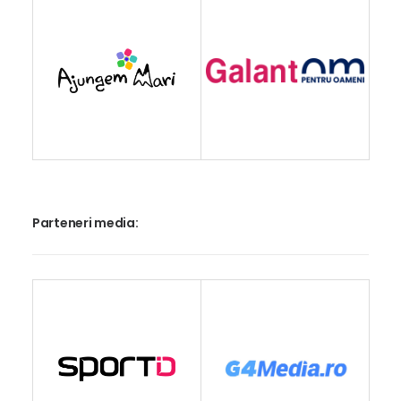
Parteneri media: