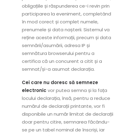
obligațiile și răspunderea ce-i revin prin
participarea la eveniment, completând
în mod corect și complet numele,
prenumele și data nașterii. Sistemul va
reține aceste informații, precum și data
semnării/asumării, adresa IP și
semnătura browserului pentru a
certifica că un concurent a citit și a
semnat/și-a asumat declarația.
Cei care nu doresc să semneze
electronic
vor putea semna și la fața
locului declarația, însă, pentru a reduce
numărul de declarații printante, vor fi
disponibile un număr limitat de declarații
doar pentru citire, semnarea făcându-
se pe un tabel nominal de înscriși, iar