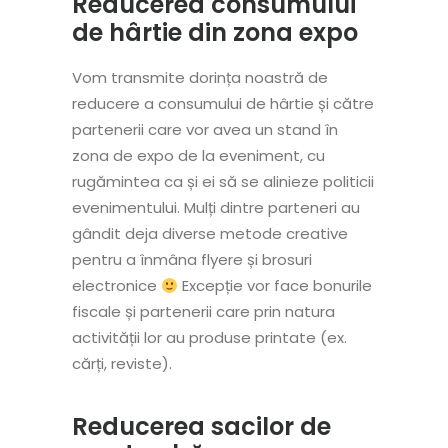
Reducerea consumului
de hârtie din zona expo
Vom transmite dorința noastră de
reducere a consumului de hârtie și către
partenerii care vor avea un stand în
zona de expo de la eveniment, cu
rugămintea ca și ei să se alinieze politicii
evenimentului. Mulți dintre parteneri au
gândit deja diverse metode creative
pentru a înmâna flyere și brosuri
electronice
Excepție vor face bonurile
fiscale și partenerii care prin natura
activității lor au produse printate (ex.
cărți, reviste).
Reducerea sacilor de