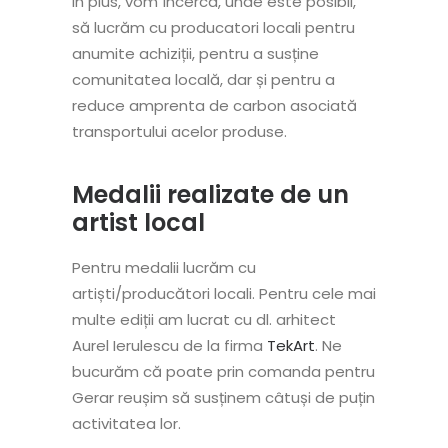
In plus, vom încerca, unde este posibil,
să lucrăm cu producatori locali pentru
anumite achiziții, pentru a susține
comunitatea locală, dar și pentru a
reduce amprenta de carbon asociată
transportului acelor produse.
Medalii realizate de un
artist local
Pentru medalii lucrăm cu
artiști/producători locali. Pentru cele mai
multe ediții am lucrat cu dl. arhitect
Aurel Ierulescu de la firma
TekArt
. Ne
bucurăm că poate prin comanda pentru
Gerar reușim să susținem câtuși de puțin
activitatea lor.