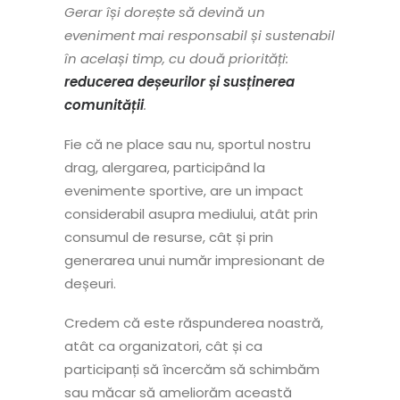
Gerar își dorește să devină un
eveniment mai responsabil și sustenabil
în același timp, cu două priorități:
reducerea deșeurilor și susținerea
comunității
.
Fie că ne place sau nu, sportul nostru
drag, alergarea, participând la
evenimente sportive, are un impact
considerabil asupra mediului, atât prin
consumul de resurse, cât și prin
generarea unui număr impresionant de
deșeuri.
Credem că este răspunderea noastră,
atât ca organizatori, cât și ca
participanți să încercăm să schimbăm
sau măcar să ameliorăm această