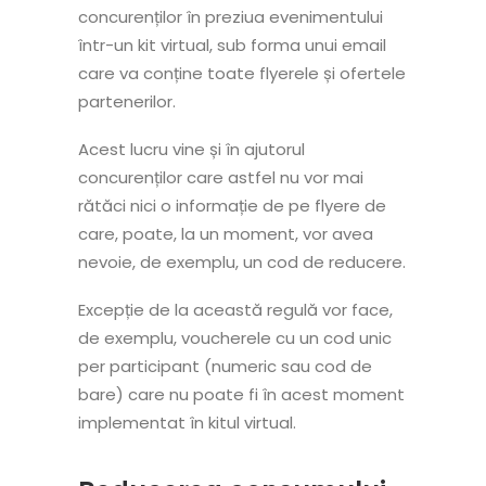
concurenților în preziua evenimentului
într-un kit virtual, sub forma unui email
care va conține toate flyerele și ofertele
partenerilor.
Acest lucru vine și în ajutorul
concurenților care astfel nu vor mai
rătăci nici o informație de pe flyere de
care, poate, la un moment, vor avea
nevoie, de exemplu, un cod de reducere.
Excepție de la această regulă vor face,
de exemplu, voucherele cu un cod unic
per participant (numeric sau cod de
bare) care nu poate fi în acest moment
implementat în kitul virtual.