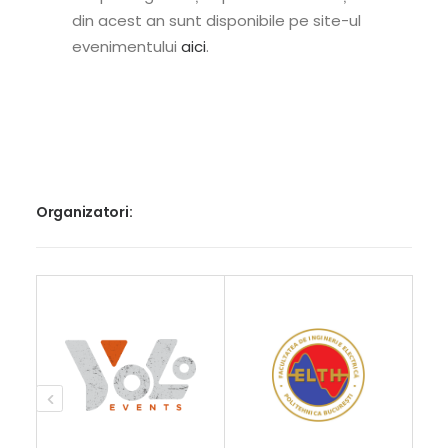
din acest an sunt disponibile pe site-ul
evenimentului
aici
.
Organizatori: