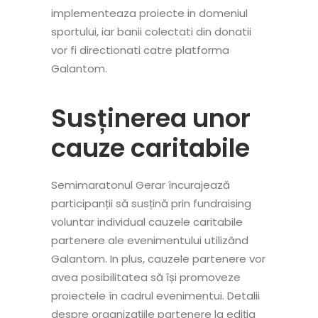
implementeaza proiecte in domeniul
sportului, iar banii colectati din donatii
vor fi directionati catre platforma
Galantom.
Susținerea unor
cauze caritabile
Semimaratonul Gerar încurajează
participanții să susțină prin fundraising
voluntar individual cauzele caritabile
partenere ale evenimentului utilizând
Galantom. In plus, cauzele partenere vor
avea posibilitatea să își promoveze
proiectele în cadrul evenimentui. Detalii
despre organizațiile partenere la ediția