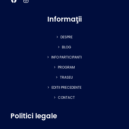
Informaţii
DESPRE
BLOG
INFO PARTICIPANTI
PROGRAM
TRASEU
EDITII PRECEDENTE
CONTACT
Politici legale