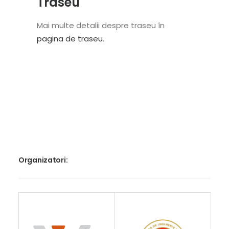
Traseu
Mai multe detalii despre traseu în
pagina de traseu
.
Organizatori: