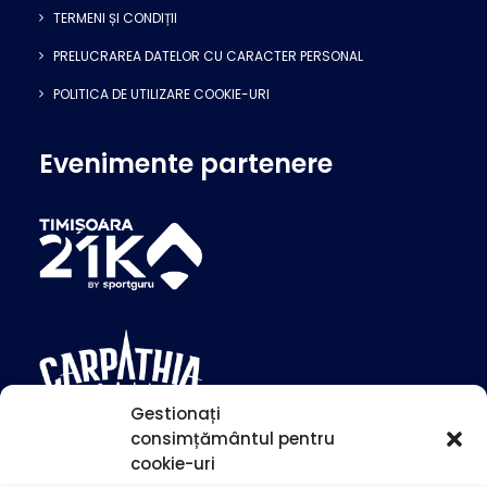
TERMENI ȘI CONDIȚII
PRELUCRAREA DATELOR CU CARACTER PERSONAL
POLITICA DE UTILIZARE COOKIE-URI
Evenimente partenere
Gestionați
consimțământul pentru
cookie-uri