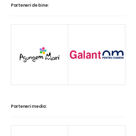
Parteneri de bine:
Parteneri media: