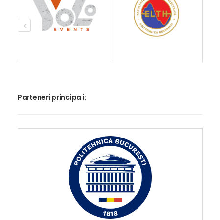
Parteneri principali: