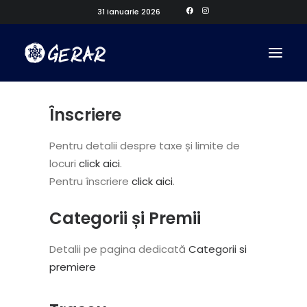
31 Ianuarie 2026
Înscriere
Pentru detalii despre taxe și limite de
locuri
click aici
.
Pentru înscriere
click aici
.
Categorii și Premii
Detalii pe pagina dedicată
Categorii si
premiere