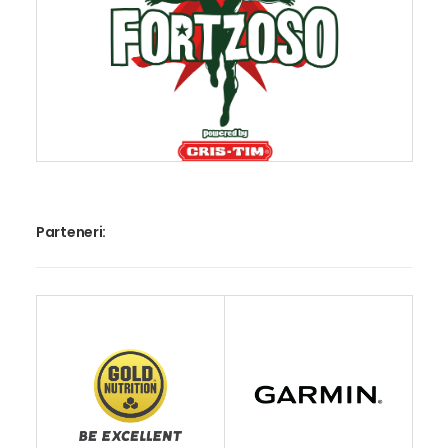
Parteneri: