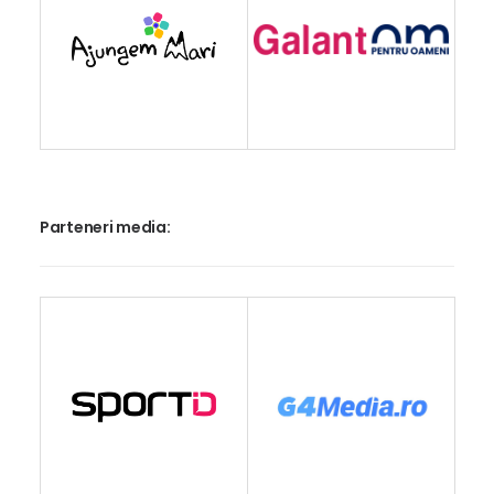
Parteneri media: