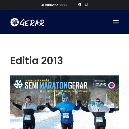
31 Ianuarie 2026
Editia 2013