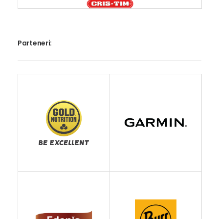
Parteneri: