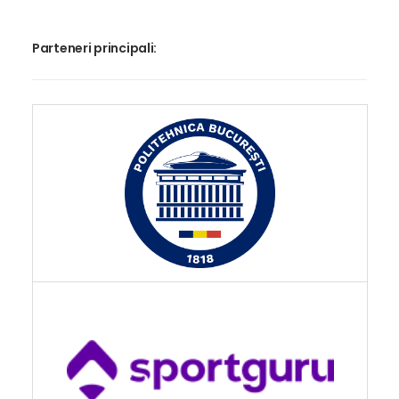
Parteneri principali: