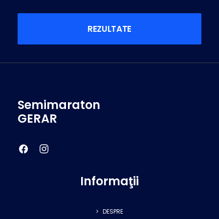
REZULTATE
Semimaraton
GERAR
Informaţii
DESPRE