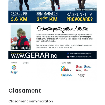
Clasament
Clasament semimaraton