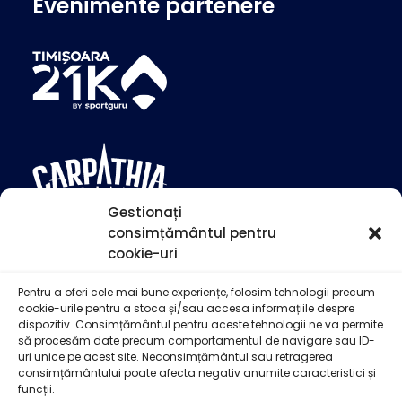
Evenimente partenere
Gestionați
consimțământul pentru
cookie-uri
Pentru a oferi cele mai bune experiențe, folosim tehnologii precum
cookie-urile pentru a stoca și/sau accesa informațiile despre
dispozitiv. Consimțământul pentru aceste tehnologii ne va permite
să procesăm date precum comportamentul de navigare sau ID-
uri unice pe acest site. Neconsimțământul sau retragerea
consimțământului poate afecta negativ anumite caracteristici și
funcții.