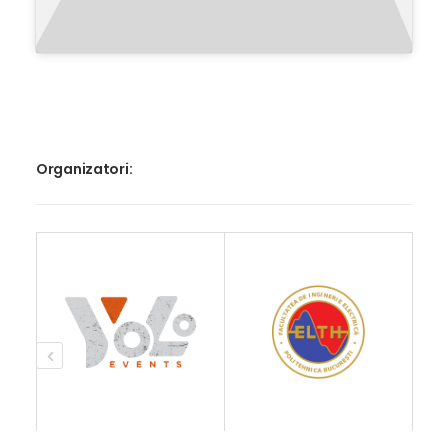
Organizatori: