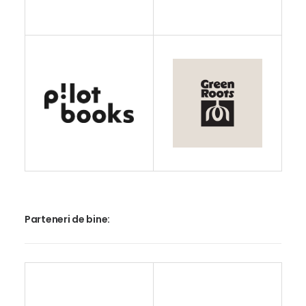
Parteneri de bine: