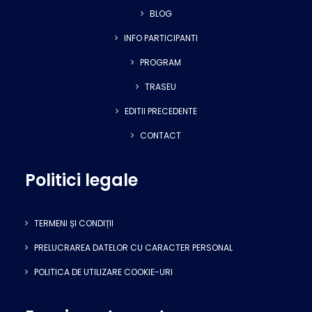
BLOG
INFO PARTICIPANTI
PROGRAM
TRASEU
EDITII PRECEDENTE
CONTACT
Politici legale
TERMENI ȘI CONDIȚII
PRELUCRAREA DATELOR CU CARACTER PERSONAL
POLITICA DE UTILIZARE COOKIE-URI