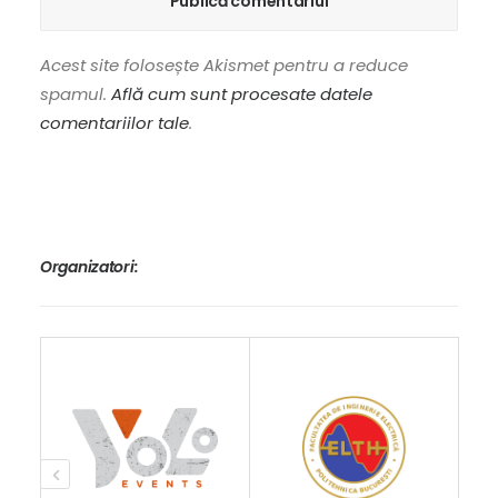
Acest site folosește Akismet pentru a reduce
spamul.
Află cum sunt procesate datele
comentariilor tale
.
Organizatori: