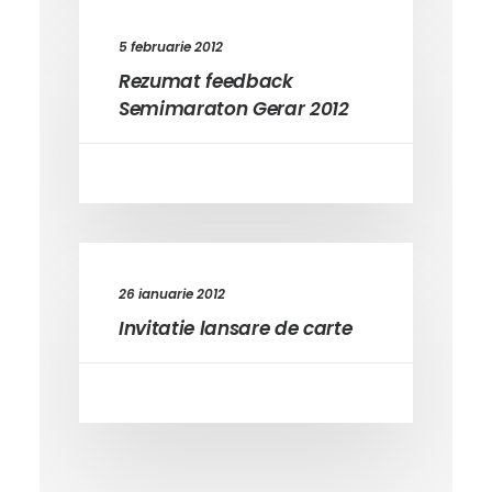
5 februarie 2012
Rezumat feedback
Semimaraton Gerar 2012
26 ianuarie 2012
Invitatie lansare de carte