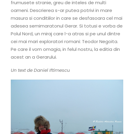
frumusete stranie, greu de inteles de multi
oameni. Descrierea s-ar putea potrivi in mare
masura si conditiilor in care se desfasoara cel mai
adesea semimaratonul Gerar. Si totusi e vorba de
Polul Nord, un miraj care l-a atras si pe unul dintre
cei mai mari exploratori romani: Teodor Negoita.
Pe care il vom omagia, in felul nostru, la editia din
acest an a Gerarului.
Un text de Daniel Iftimescu