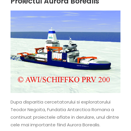
Proiectul Aurora Borealis
Dupa disparitia cercetatorului si exploratorului
Teodor Negoita, Fundatia Antarctica Romana a
continuat proiectele aflate in derulare, unul dintre
cele mai importante fiind Aurora Borealis.