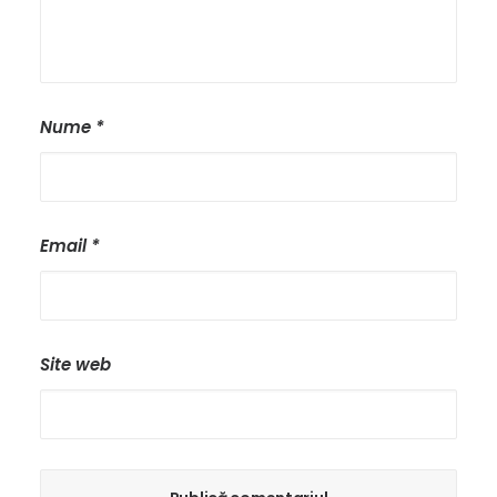
Nume
*
Email
*
Site web