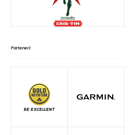
Parteneri: