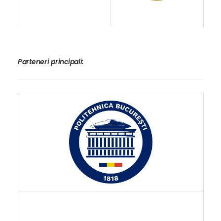
Parteneri principali: