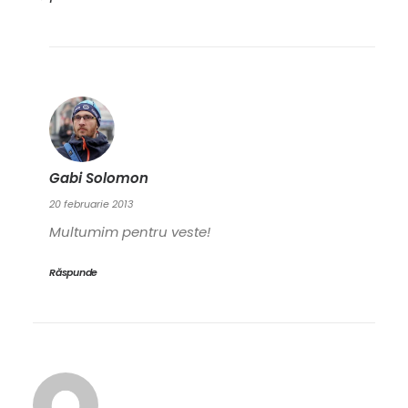
Gabi Solomon
20 februarie 2013
Multumim pentru veste!
Răspunde