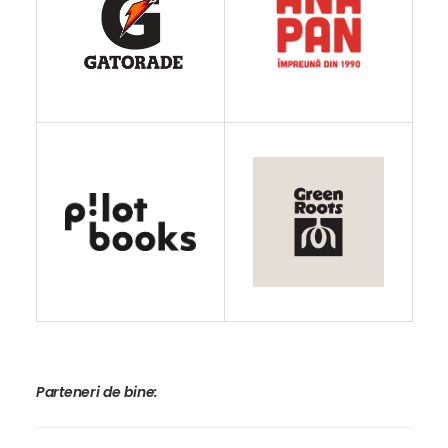
Parteneri de bine: