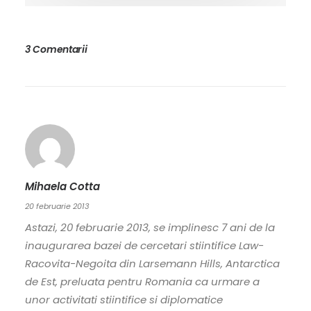
3 Comentarii
Mihaela Cotta
20 februarie 2013
Astazi, 20 februarie 2013, se implinesc 7 ani de la
inaugurarea bazei de cercetari stiintifice Law-
Racovita-Negoita din Larsemann Hills, Antarctica
de Est, preluata pentru Romania ca urmare a
unor activitati stiintifice si diplomatice