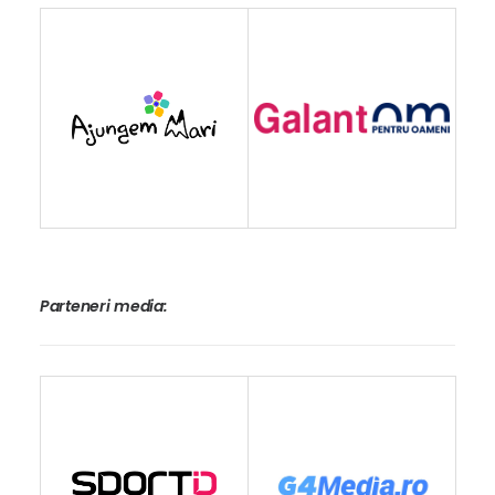
Parteneri media: