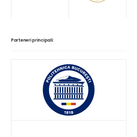
Parteneri principali: