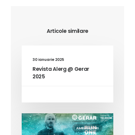
Articole similare
30 ianuarie 2025
Revista Alerg @ Gerar
2025
AMBASADORI