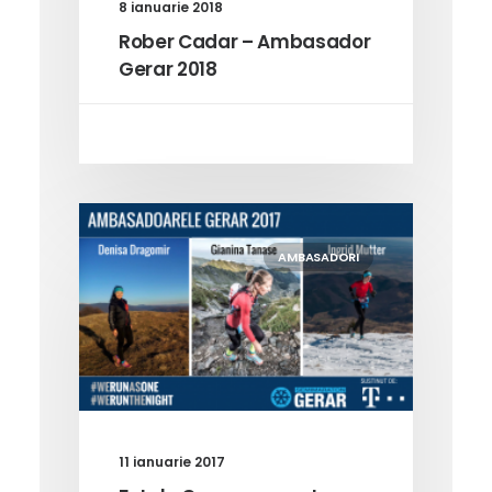
8 ianuarie 2018
Rober Cadar – Ambasador
Gerar 2018
AMBASADORI
11 ianuarie 2017