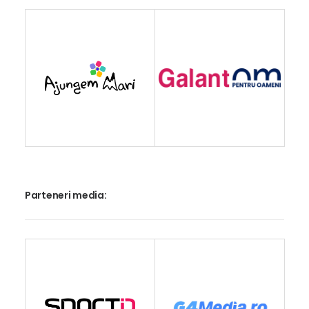
Parteneri media: