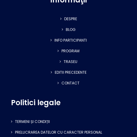
DESPRE
BLOG
INFO PARTICIPANTI
PROGRAM
TRASEU
EDITII PRECEDENTE
CONTACT
Politici legale
TERMENI ȘI CONDIȚII
PRELUCRAREA DATELOR CU CARACTER PERSONAL