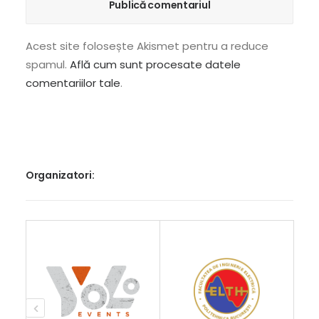
Acest site folosește Akismet pentru a reduce
spamul.
Află cum sunt procesate datele
comentariilor tale
.
Organizatori: