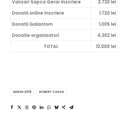
Vanzari Sapca Gerar Inscriere
2.730 lei
Donatii online inscriere
1.720 lei
Donatii Galantom
1.005 lei
Donatie organizatori
4.302 lei
TOTAL
12.000 lei
GERAR 2018
ROBERT CADAR