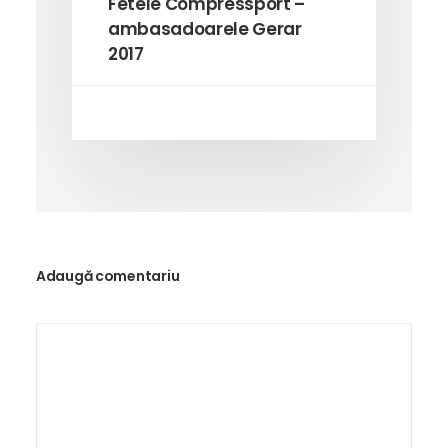
Fetele Compressport –
ambasadoarele Gerar
2017
Adaugă comentariu