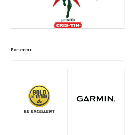
Parteneri: