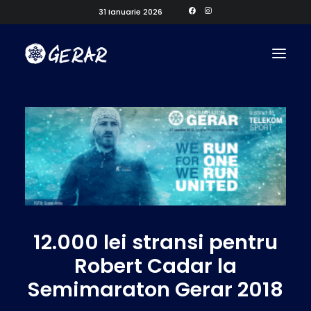
31 Ianuarie 2026
12.000 lei stransi pentru
Robert Cadar la
Semimaraton Gerar 2018