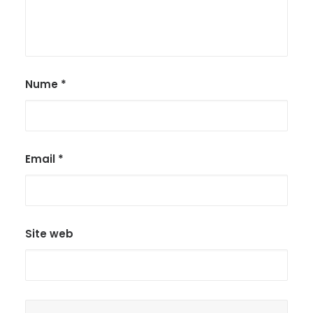
Nume
*
Email
*
Site web