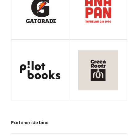
Parteneri de bine: